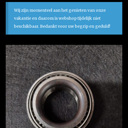
Wij zijn momenteel aan het genieten van onze
vakantie en daarom is webshop tijdelijk niet
beschikbaar. Bedankt voor uw begrip en geduld!