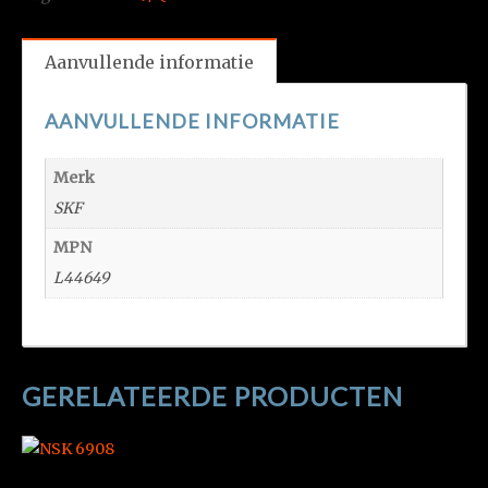
Aanvullende informatie
AANVULLENDE INFORMATIE
Merk
SKF
MPN
L44649
GERELATEERDE PRODUCTEN