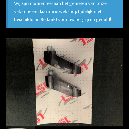
Wij zijn momenteel aan het genieten van onze
vakantie en daarom is webshop tijdelijk niet
beschikbaar. Bedankt voor uw begrip en geduld!