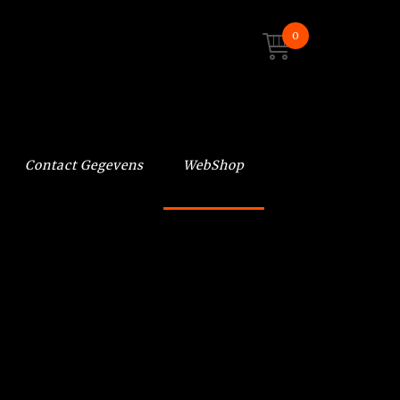
0
Contact Gegevens
WebShop