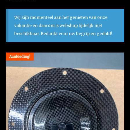
Wij zijn momenteel aan het genieten van onze
vakantie en daarom is webshop tijdelijk niet
beschikbaar. Bedankt voor uw begrip en geduld!
Aanbieding!