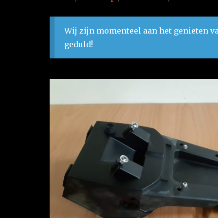
Wij zijn momenteel aan het genieten va
geduld!