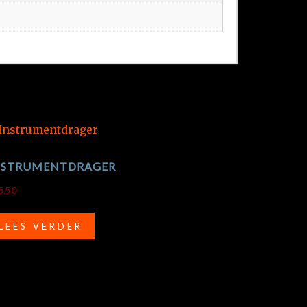
NSTRUMENTDRAGER
5.50
LEES VERDER