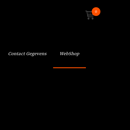
0
Contact Gegevens
WebShop