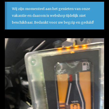
Wij zijn momenteel aan het genieten van onze
vakantie en daarom is webshop tijdelijk niet
beschikbaar. Bedankt voor uw begrip en geduld!