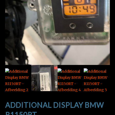
ADDITIONAL DISPLAY BMW
R1150RT