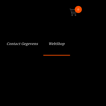
0
Contact Gegevens
WebShop