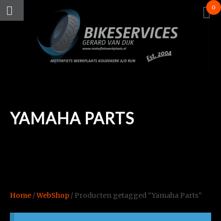
0
YAMAHA PARTS
Home
/
WebShop
/ Producten getagged “Yamaha Parts”