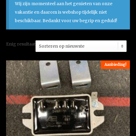
Wij zijn momenteel aan het genieten van onze
vakantie en daarom is webshop tijdelijk niet
beschikbaar. Bedankt voor uw begrip en geduld!
Enig resultaat
Aanbieding!