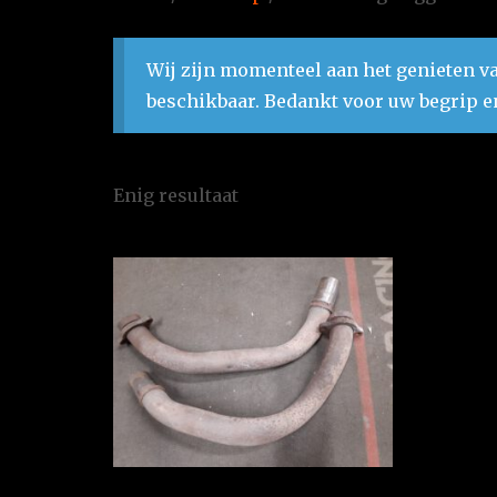
Wij zijn momenteel aan het genieten va
beschikbaar. Bedankt voor uw begrip e
Enig resultaat