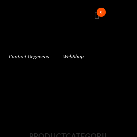
0
Contact Gegevens
WebShop
PRODUCTCATEGORIEËN