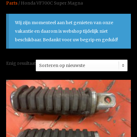
Parts
/ Honda VF700C Super Magna
Wij zijn momenteel aan het genieten van onze
vakantie en daarom is webshop tijdelijk niet
beschikbaar. Bedankt voor uw begrip en geduld!
Enig resultaat