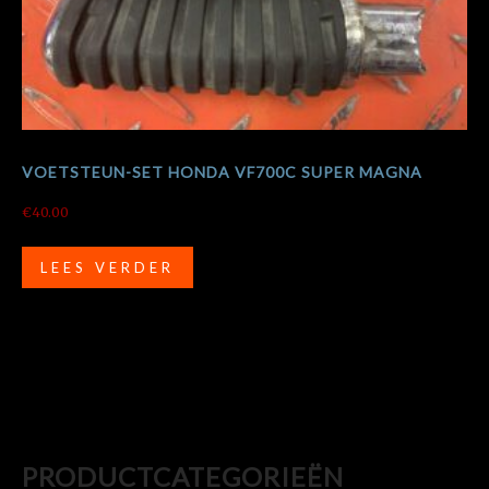
VOETSTEUN-SET HONDA VF700C SUPER MAGNA
€
40.00
LEES VERDER
PRODUCTCATEGORIEËN