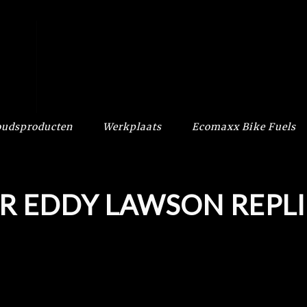
udsproducten
Werkplaats
Ecomaxx Bike Fuels
R EDDY LAWSON REPL