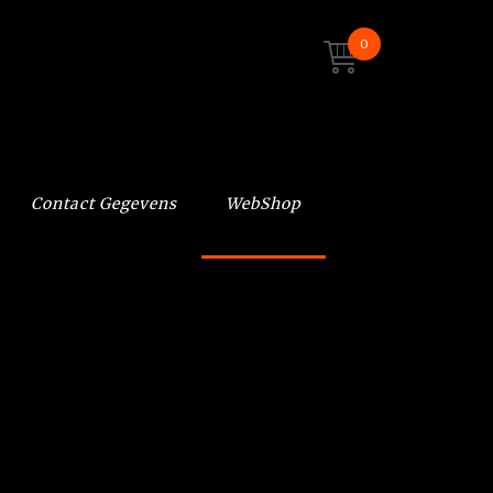
0
Contact Gegevens
WebShop