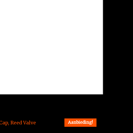
Aanbieding!