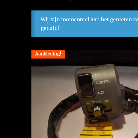
Wij zijn momenteel aan het genieten va
geduld!
Aanbieding!